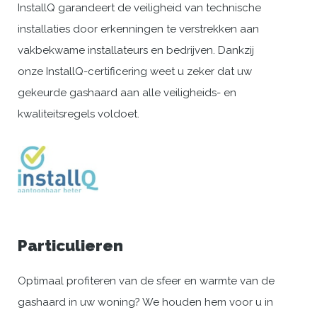
InstallQ garandeert de veiligheid van technische
installaties door erkenningen te verstrekken aan
vakbekwame installateurs en bedrijven. Dankzij
onze InstallQ-certificering weet u zeker dat uw
gekeurde gashaard aan alle veiligheids- en
kwaliteitsregels voldoet.
Particulieren
Optimaal profiteren van de sfeer en warmte van de
gashaard in uw woning? We houden hem voor u in