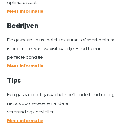
optimale staat.
Meer informatie
Bedrijven
De gashaard in uw hotel, restaurant of sportcentrum
is onderdeel van uw visitekaartje. Houd hem in
perfecte conditie!
Meer informatie
Tips
Een gashaard of gaskachel heeft onderhoud nodig,
net als uw cv-ketel en andere
verbrandingstoestellen.
Meer informatie