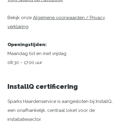
Bekijk onze
Algemene voorwaarden / Privacy
verklaring
Openingstijden:
Maandag tot en met vrijdag
08.30 – 17.00 uur
InstallQ certificering
Sparks Haardenservice is aangesloten bij InstallQ,
een onafhankelijk, centraal loket voor de
installatiesector.