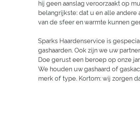
hij geen aanslag veroorzaakt op mu
belangrijkste: dat u en alle ander
van de sfeer en warmte kunnen gen
Sparks Haardenservice is gespecia
gashaarden. Ook zijn we uw partner
Doe gerust een beroep op onze jar
We houden uw gashaard of gaskache
merk of type. Kortom: wij zorgen dat