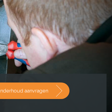
nderhoud aanvragen