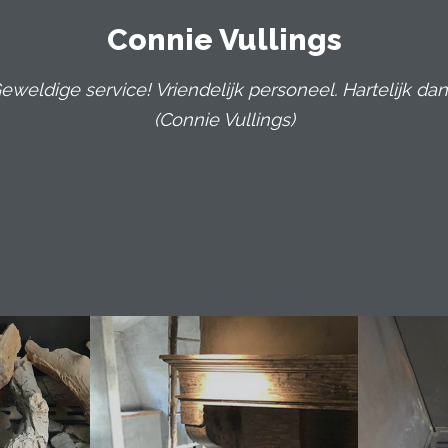
Connie Vullings
eweldige service! Vriendelijk personeel. Hartelijk dan
(Connie Vullings)