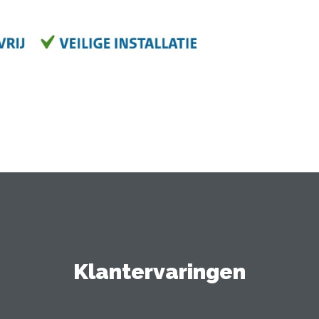
Klantervaringen