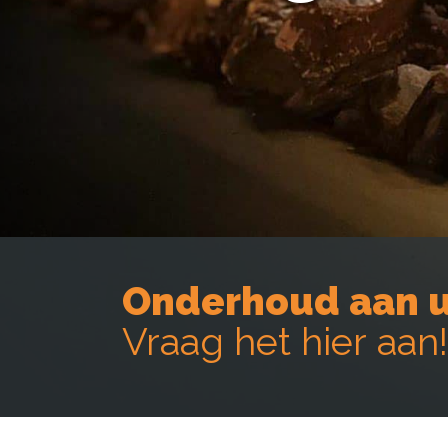
Onderhoud aan u
Vraag het hier aan!