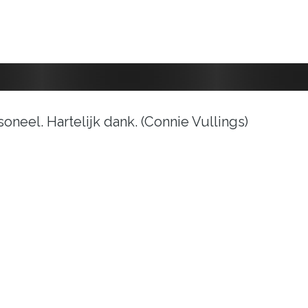
oneel. Hartelijk dank. (Connie Vullings)