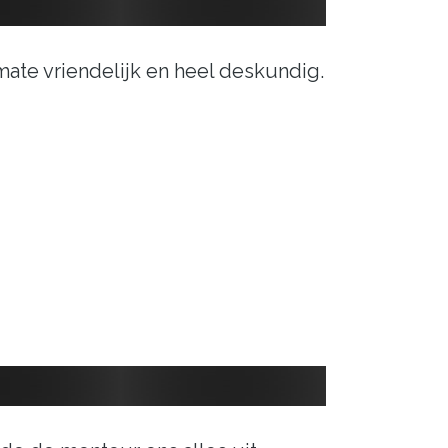
ate vriendelijk en heel deskundig.