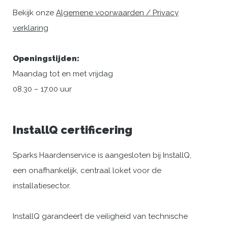
Bekijk onze
Algemene voorwaarden / Privacy
verklaring
Openingstijden:
Maandag tot en met vrijdag
08.30 – 17.00 uur
InstallQ certificering
Sparks Haardenservice is aangesloten bij InstallQ,
een onafhankelijk, centraal loket voor de
installatiesector.
InstallQ garandeert de veiligheid van technische