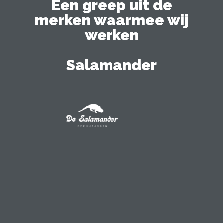
Een greep uit de
merken waarmee wij
werken
Salamander