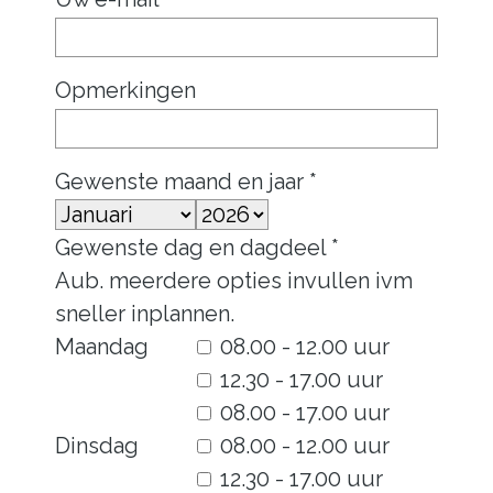
Opmerkingen
Gewenste maand en jaar *
Gewenste dag en dagdeel *
Aub. meerdere opties invullen ivm
sneller inplannen.
Maandag
08.00 - 12.00 uur
12.30 - 17.00 uur
08.00 - 17.00 uur
Dinsdag
08.00 - 12.00 uur
12.30 - 17.00 uur