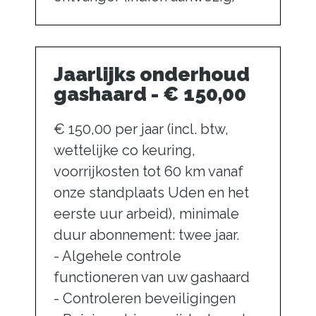
Jaarlijks onderhoud
gashaard - € 150,00
€ 150,00 per jaar (incl. btw,
wettelijke co keuring,
voorrijkosten tot 60 km vanaf
onze standplaats Uden en het
eerste uur arbeid), minimale
duur abonnement: twee jaar.
- Algehele controle
functioneren van uw gashaard
- Controleren beveiligingen