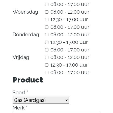
08.00 - 17.00 uur
Woensdag
08.00 - 12.00 uur
12.30 - 17.00 uur
08.00 - 17.00 uur
Donderdag
08.00 - 12.00 uur
12.30 - 17.00 uur
08.00 - 17.00 uur
Vrijdag
08.00 - 12.00 uur
12.30 - 17.00 uur
08.00 - 17.00 uur
Product
Soort *
Merk *