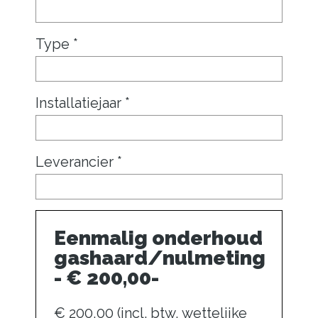
Type *
Installatiejaar *
Leverancier *
Eenmalig onderhoud
gashaard/nulmeting
- € 200,00-
€ 200,00 (incl. btw, wettelijke