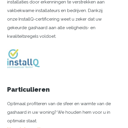
installaties door erkenningen te verstrekken aan
vakbekwame installateurs en bedrijven. Dankzij
onze InstallQ-certificering weet u zeker dat uw
gekeurde gashaard aan alle veiligheids- en
kwaliteitsregels voldoet.
Particulieren
Optimaal profiteren van de sfeer en warmte van de
gashaard in uw woning? We houden hem voor u in
optimale staat.