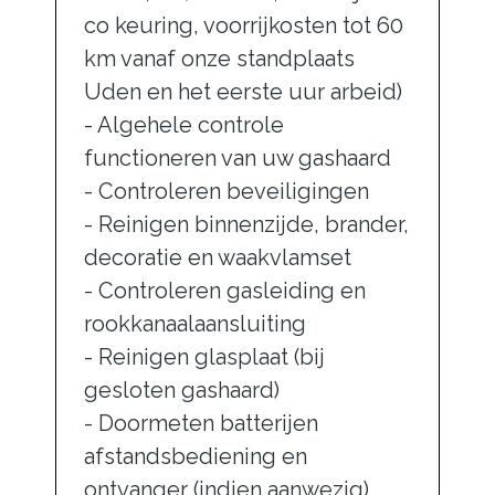
co keuring, voorrijkosten tot 60
km vanaf onze standplaats
Uden en het eerste uur arbeid)
- Algehele controle
functioneren van uw gashaard
- Controleren beveiligingen
- Reinigen binnenzijde, brander,
decoratie en waakvlamset
- Controleren gasleiding en
rookkanaalaansluiting
- Reinigen glasplaat (bij
gesloten gashaard)
- Doormeten batterijen
afstandsbediening en
ontvanger (indien aanwezig)