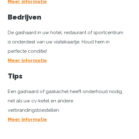
Meer informatie
Bedrijven
De gashaard in uw hotel, restaurant of sportcentrum
is onderdeel van uw visitekaartje. Houd hem in
perfecte conditie!
Meer informatie
Tips
Een gashaard of gaskachel heeft onderhoud nodig,
net als uw cv-ketel en andere
verbrandingstoestellen.
Meer informatie