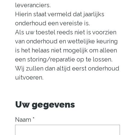
leveranciers.
Hierin staat vermeld dat jaarlijks
onderhoud een vereiste is.
Als uw toestel reeds niet is voorzien
van onderhoud en wettelijke keuring
is het helaas niet mogelijk om alleen
een storing/reparatie op te lossen.
Wij zullen dan altijd eerst onderhoud
uitvoeren.
Uw gegevens
Naam *