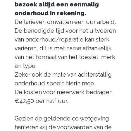
bezoek altijd een eenmalig
onderhoud in rekening
.
De tarieven omvatten een uur arbeid.
De benodigde tijd voor het uitvoeren
van onderhoud/reparatie kan sterk
varieren, dit is met name afhankelijk
van het formaat van het toestel, merk
en type.
Zeker ook de mate van achterstallig
onderhoud speelt hierin mee.
De kosten voor meerwerk bedragen
€42,50 per half uur.
Gezien de geldende co wetgeving
hanteren wij de voorwaarden van de